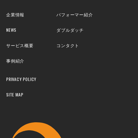
企業情報
パフォーマー紹介
NEWS
ダブルダッチ
サービス概要
コンタクト
事例紹介
PRIVACY POLICY
SITE MAP