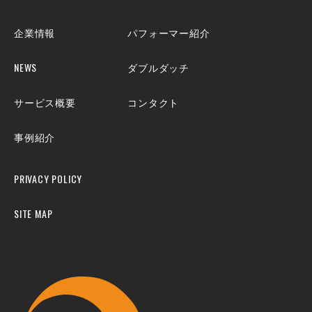
企業情報
パフォーマー紹介
NEWS
ダブルダッチ
サービス概要
コンタクト
事例紹介
PRIVACY POLICY
SITE MAP