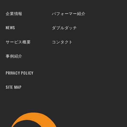
企業情報
パフォーマー紹介
NEWS
ダブルダッチ
サービス概要
コンタクト
事例紹介
PRIVACY POLICY
SITE MAP