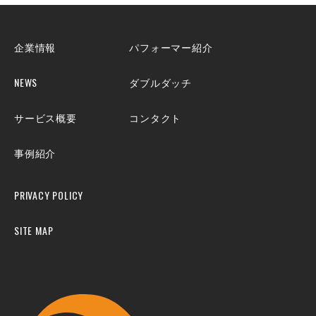
企業情報
パフォーマー紹介
NEWS
ダブルダッチ
サービス概要
コンタクト
事例紹介
PRIVACY POLICY
SITE MAP