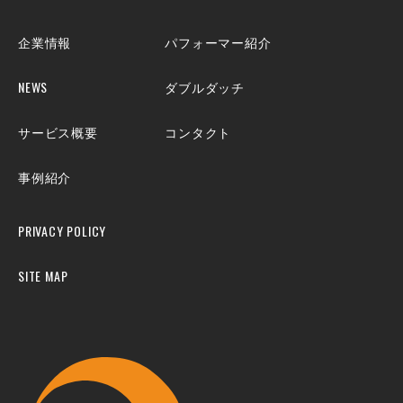
企業情報
パフォーマー紹介
NEWS
ダブルダッチ
サービス概要
コンタクト
事例紹介
PRIVACY POLICY
SITE MAP